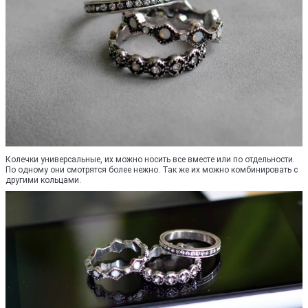
Колечки универсальные, их можно носить все вместе или по отдельности.
По одному они смотрятся более нежно. Так же их можно комбинировать с
другими кольцами.