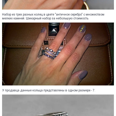
Набор из трех разных колец в цвете "античное серебро" с множеством
мелких камней. Шикарный набор за небольшую стоимость.
У продавца данные кольца представлены в одном размере - 7.