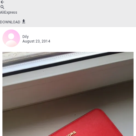
AliExpress
DOWNLOAD
Dily
August 23, 2014