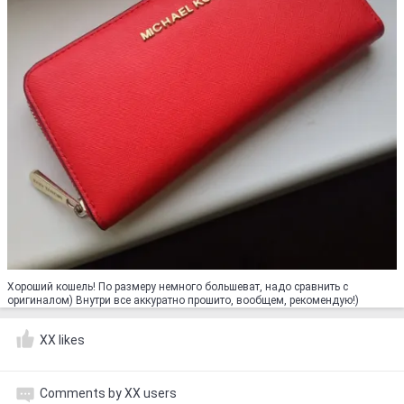
Хороший кошель! По размеру немного большеват, надо сравнить с
оригиналом) Внутри все аккуратно прошито, вообщем, рекомендую!)
XX likes
Comments by XX users