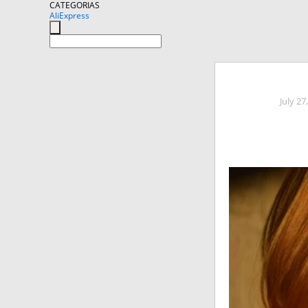
CATEGORIAS
AliExpress
July 27