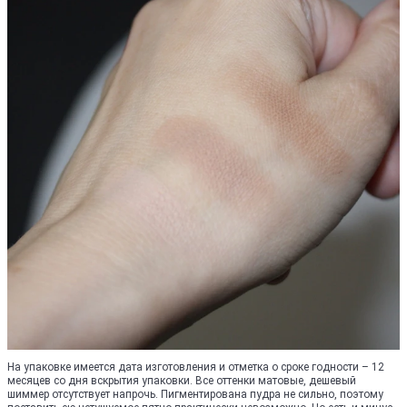
На упаковке имеется дата изготовления и отметка о сроке годности – 12
месяцев со дня вскрытия упаковки. Все оттенки матовые, дешевый
шиммер отсутствует напрочь. Пигментирована пудра не сильно, поэтому