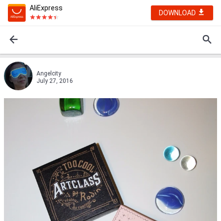
AliExpress
DOWNLOAD
Angelcity
July 27, 2016