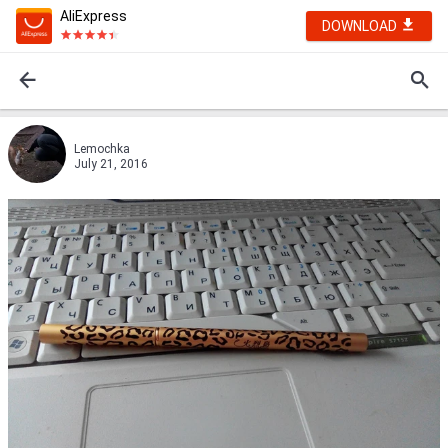
AliExpress
DOWNLOAD
Lemochka
July 21, 2016