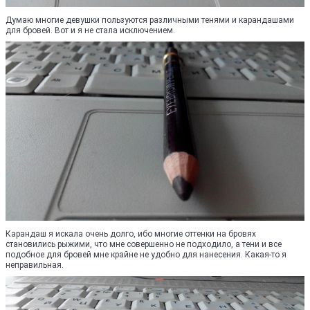
Думаю многие девушки пользуются различными тенями и карандашами
для бровей. Вот и я не стала исключением.
Карандаш я искала очень долго, ибо многие оттенки на бровях
становились рыжими, что мне совершенно не подходило, а тени и все
подобное для бровей мне крайне не удобно для нанесения. Какая-то я
неправильная.