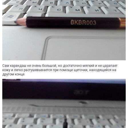
Сам карандаш не очень большой, но достаточно мягкий и не царапает
кожу и легко растушевывается при помощи щеточки, находящейся на
другом конце.