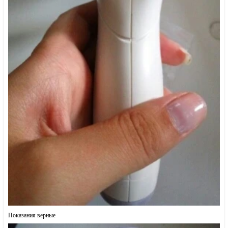
Показания верные