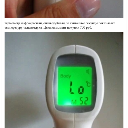
термометр инфракрасный, очень удобный, за считанные секунды показывает
температуру тела/воздуха. Цена на момент покупки 760 руб.