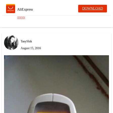
DOWNLOAD
AliExpress
TanyShik
August 15, 2016