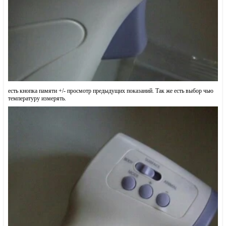
есть кнопка памяти +/- просмотр предыдущих показаний. Так же есть выбор чью
температуру измерять.