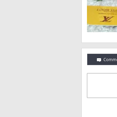
Comme