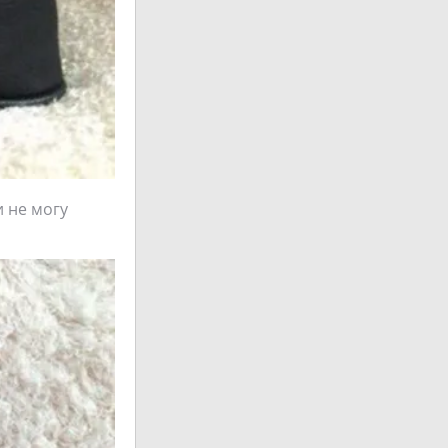
и не могу