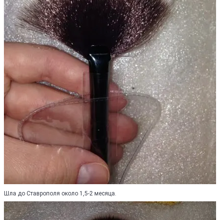
Шла до Ставрополя около 1,5-2 месяца.