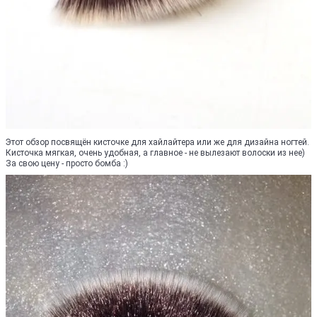
Этот обзор посвящён кисточке для хайлайтера или же для дизайна ногтей.
Кисточка мягкая, очень удобная, а главное - не вылезают волоски из нее)
За свою цену - просто бомба :)