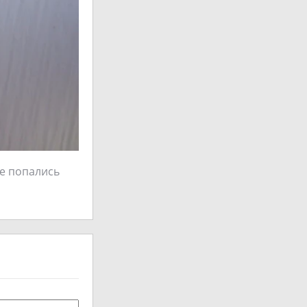
те попались