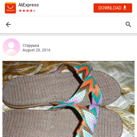
AliExpress
DOWNLOAD
Старушка
August 20, 2016