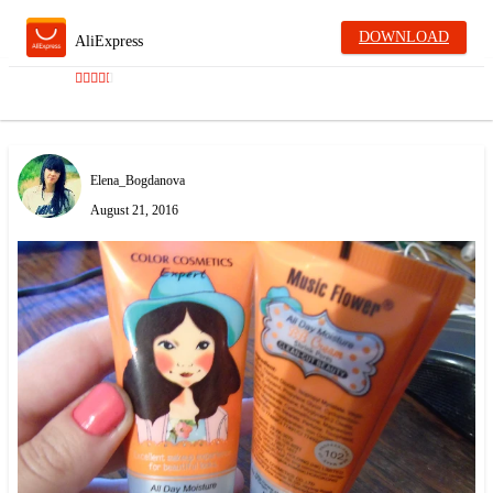
DOWNLOAD
AliExpress
Elena_Bogdanova
August 21, 2016