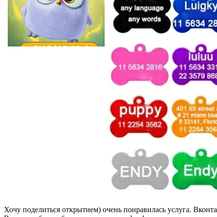
Хочу поделиться открытием) очень понравилась услуга. Вконта