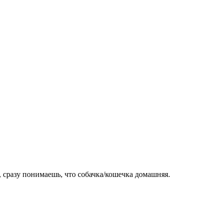
 сразу понимаешь, что собачка/кошечка домашняя.