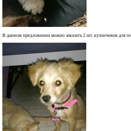
В данном предложении можно заказать 2 шт. кулончиков для пи