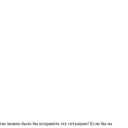
егко можно было бы исправить эту ситуацию! Если бы на