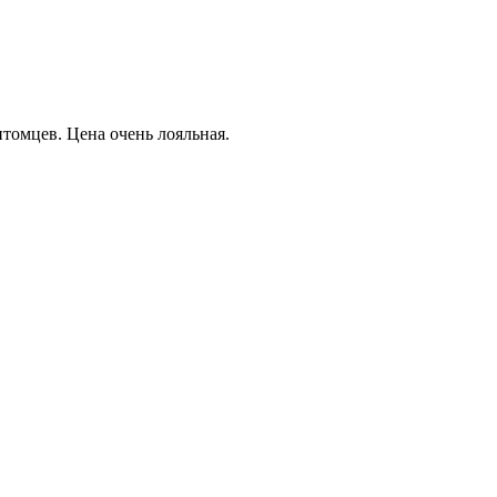
томцев. Цена очень лояльная.