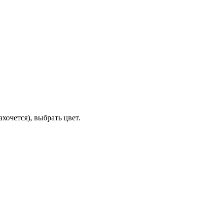
очется), выбрать цвет.