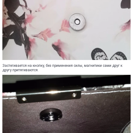
Застегивается на кнопку, без применения силы, магнитики сами друг к
другу притягиваются.