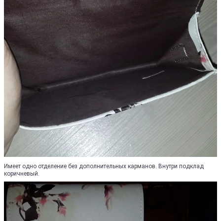
Имеет одно отделение без дополнительных карманов. Внутри подклад
коричневый.