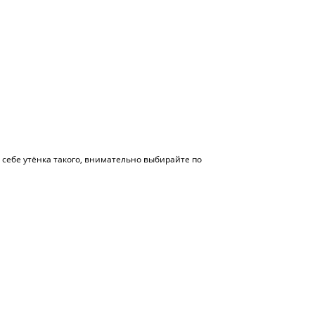
е себе утёнка такого, внимательно выбирайте по