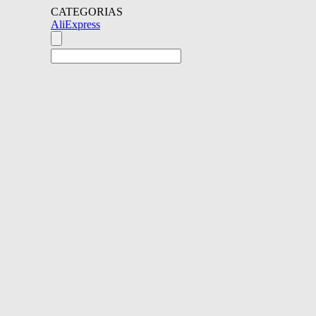
CATEGORIAS
AliExpress