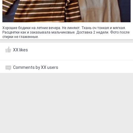
Хорошие бодики на летние вечера. Не линяют. Ткань оч тонкая и мягкая.
Расцветки как и заказывала мальчиковые. Доставка 2 недели. Фото после
стирки не глаженные.
XX likes
Comments by XX users