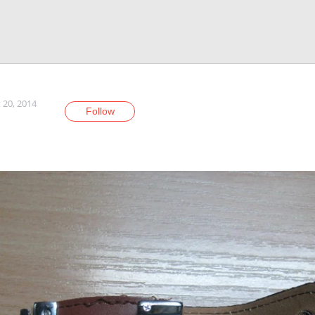
 20, 2014
Follow