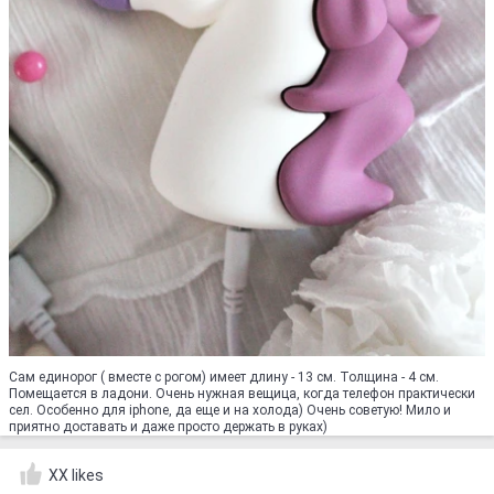
Сам единорог ( вместе с рогом) имеет длину - 13 см. Толщина - 4 см.
Помещается в ладони. Очень нужная вещица, когда телефон практически
сел. Особенно для iphone, да еще и на холода) Очень советую! Мило и
приятно доставать и даже просто держать в руках)
XX likes