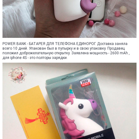
POWER BANK - БАТАРЕЯ ДЛЯ ТЕЛЕФОНА ЕДИНОРОГ. Доставка заняла
всего 10 дней. Упакован был в пупырку и в свою упаковку. Продавец
положил доброжелательную открытку. Заявлена мощность - 2600 mAh ,
для iphone 4S - это полторы зарядки.