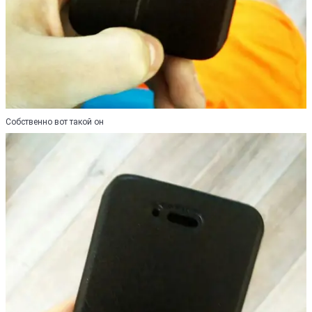
Собственно вот такой он