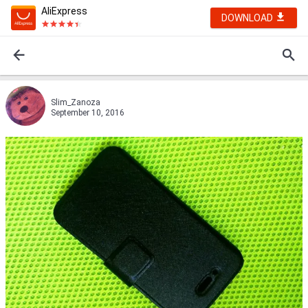
AliExpress
DOWNLOAD
Slim_Zanoza
September 10, 2016