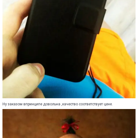
Ну заказом впринципе довольна ,качество соответствует цене.