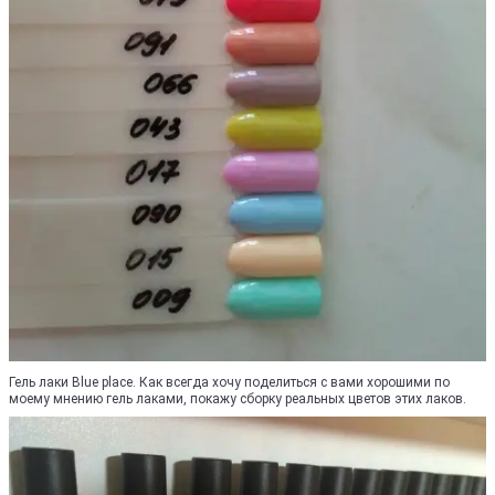
Гель лаки Blue place. Как всегда хочу поделиться с вами хорошими по
моему мнению гель лаками, покажу сборку реальных цветов этих лаков.