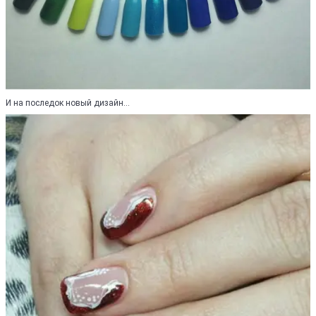
И на последок новый дизайн...