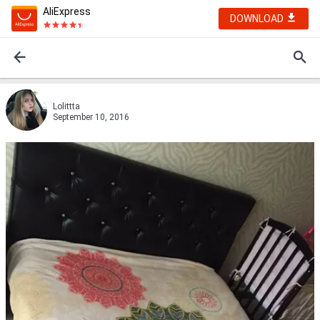
AliExpress
DOWNLOAD
Lolittta
September 10, 2016