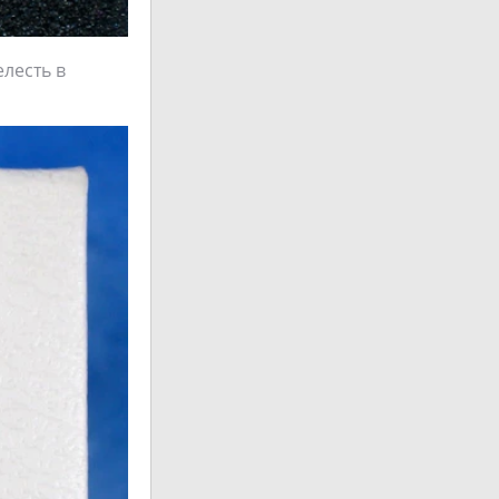
лесть в