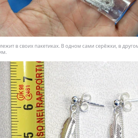
лежит в своих пакетиках. В одном сами серёжки, в друго
им.