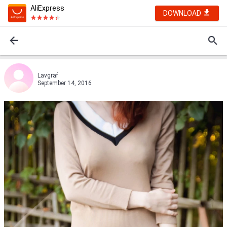
AliExpress
DOWNLOAD
Lavgraf
September 14, 2016