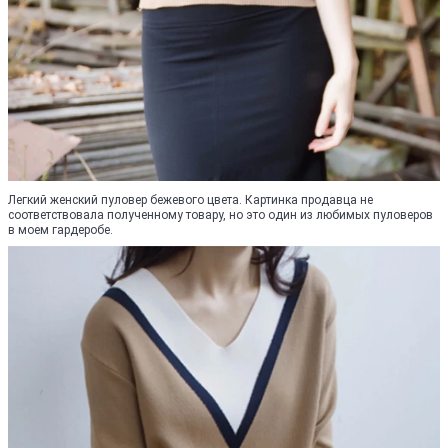
Легкий женский пуловер бежевого цвета. Картинка продавца не
соответствовала полученному товару, но это один из любимых пуловеров
в моем гардеробе.