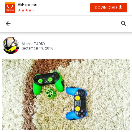
AliExpress
DOWNLOAD
MishkaTADDY
September 19, 2016