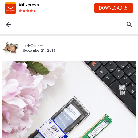
AliExpress
DOWNLOAD
LadyGrinner
September 21, 2016