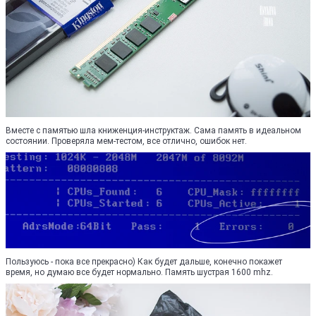
Вместе с памятью шла книженция-инструктаж. Сама память в идеальном
состоянии. Проверяла мем-тестом, все отлично, ошибок нет.
Пользуюсь - пока все прекрасно) Как будет дальше, конечно покажет
время, но думаю все будет нормально. Память шустрая 1600 mhz.