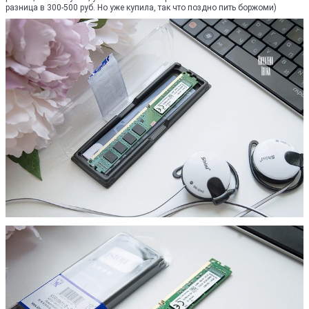
разница в 300-500 руб. Но уже купила, так что поздно пить боржоми)