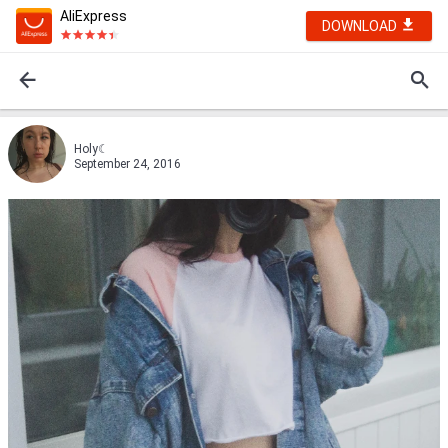
AliExpress
DOWNLOAD
Holy☾
September 24, 2016