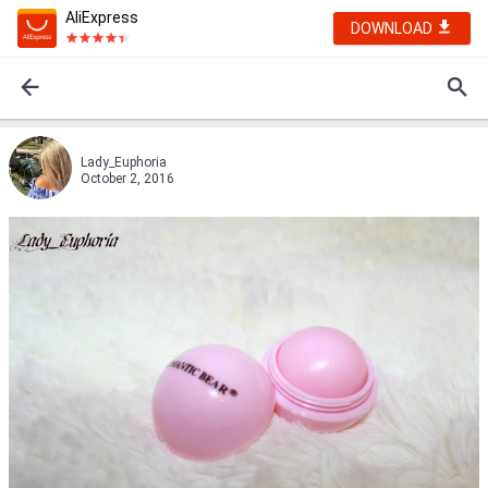
AliExpress
DOWNLOAD
Lady_Euphoria
October 2, 2016