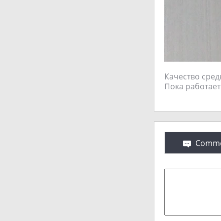
Качество сред
Пока работает
Comme