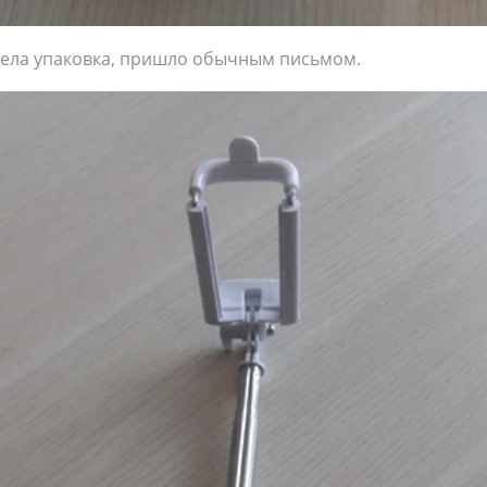
дела упаковка, пришло обычным письмом.