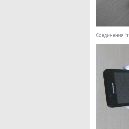
Соединения "т