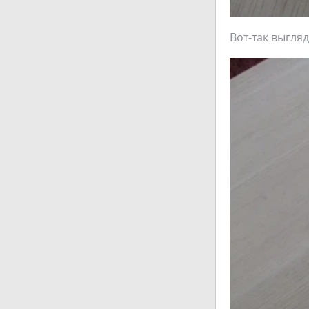
Вот-так выгля