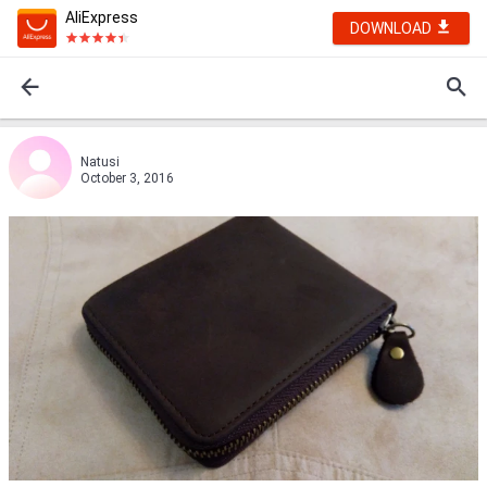
AliExpress
DOWNLOAD
Natusi
October 3, 2016