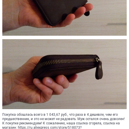
Покупка обошлась всего в 1 043,67 руб., что раза в 4 дешевле, чем его
предшественник, и это не может не радовать. Муж остался очень доволен!
К покупке рекомендуем! К сожалению, наша ссылка сгорела, ссылка на
магазин: https://ru.aliexpress.com/store/518073?