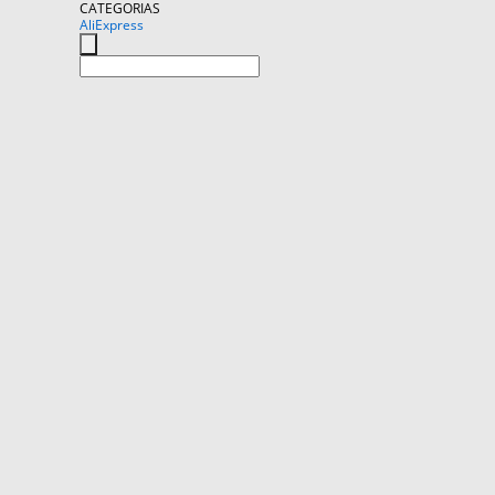
CATEGORIAS
AliExpress