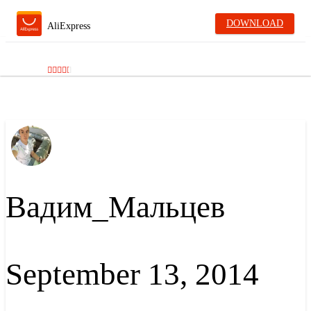
DOWNLOAD
AliExpress
Вадим_Мальцев
September 13, 2014