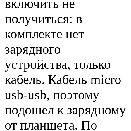
включить не
получиться: в
комплекте нет
зарядного
устройства, только
кабель. Кабель micro
usb-usb, поэтому
подошел к зарядному
от планшета. По