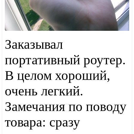
Заказывал
портативный роутер.
В целом хороший,
очень легкий.
Замечания по поводу
товара: сразу