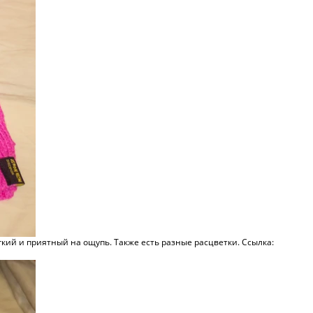
кий и приятный на ощупь. Также есть разные расцветки. Ссылка: