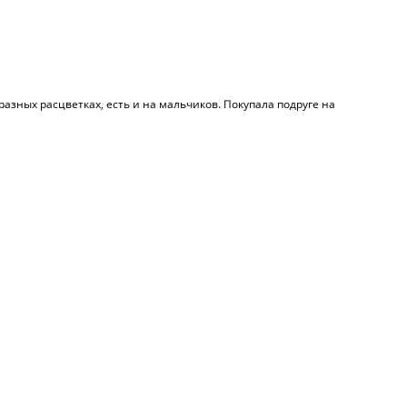
азных расцветках, есть и на мальчиков. Покупала подруге на