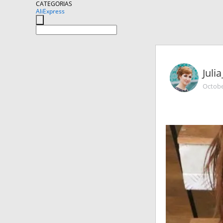
CATEGORIAS
AliExpress
Juli
Octobe