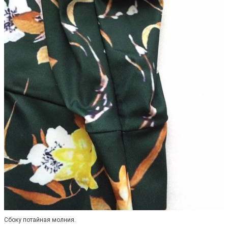
Сбоку потайная молния.