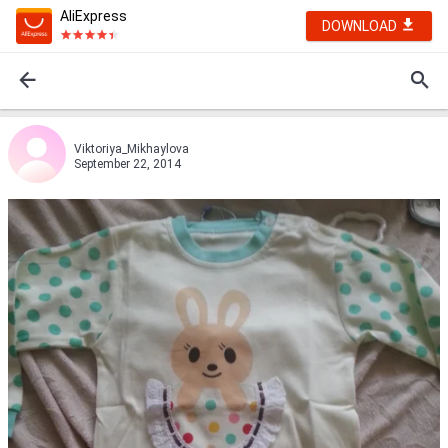
AliExpress
DOWNLOAD
Viktoriya_Mikhaylova
September 22, 2014