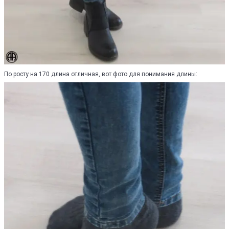
По росту на 170 длина отличная, вот фото для понимания длины: