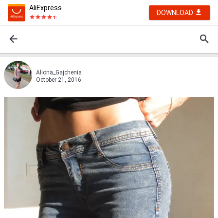
AliExpress
DOWNLOAD
Aliona_Gajchenia
October 21, 2016