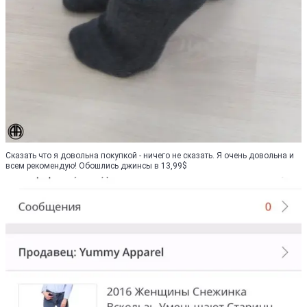
Сказать что я довольна покупкой - ничего не сказать. Я очень довольна и
всем рекомендую! Обошлись джинсы в 13,99$