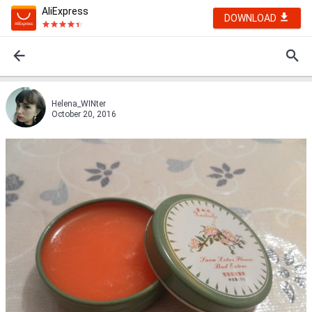
AliExpress
DOWNLOAD
Helena_WINter
October 20, 2016