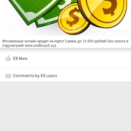
Мгновенный онлайн кредит на карту! Сумма до 16 000 рублей! Без залога и
поручителей! www.creditcash.xyz
XX likes
Comments by XX users