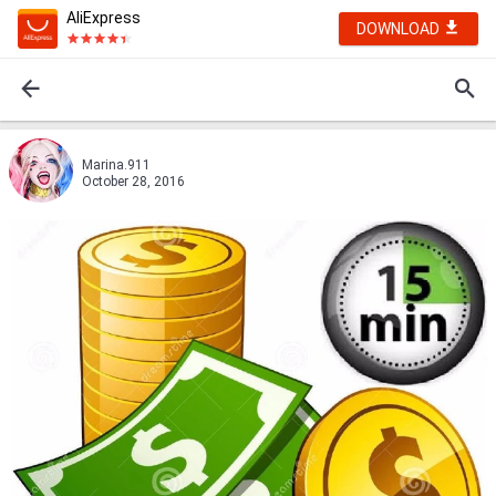
AliExpress
DOWNLOAD
Marina.911
October 28, 2016