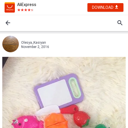
AliExpress
DOWNLOAD
Olesya_Kasiyan
November 2, 2016