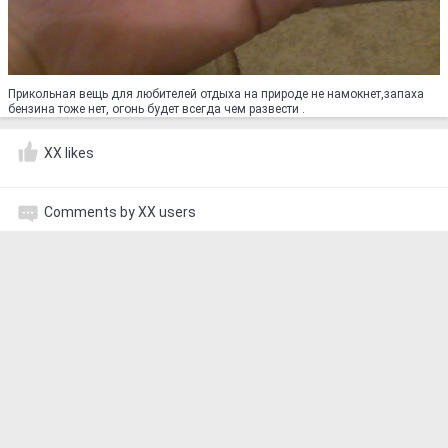
Прикольная вещь для любителей отдыха на природе не намокнет,запаха
бензина тоже нет, огонь будет всегда чем развести .
XX likes
Comments by XX users