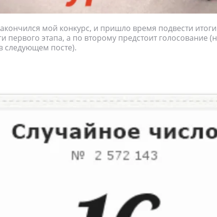
Закончился мой конкурс, и пришло время подвести итоги
и первого этапа, а по второму предстоит голосование (н
в следующем посте).