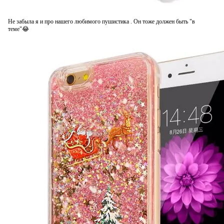
Не забыла я и про нашего любимого пушистика . Он тоже должен быть "в
теме"😂