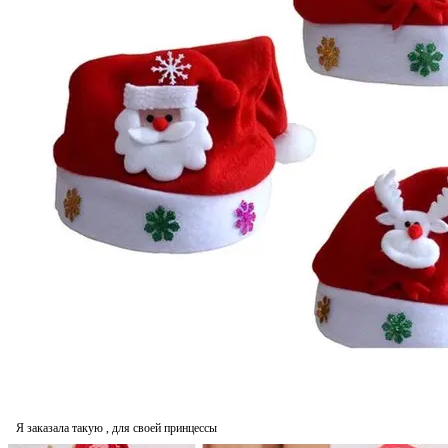
Я заказала такую , для своей принцессы