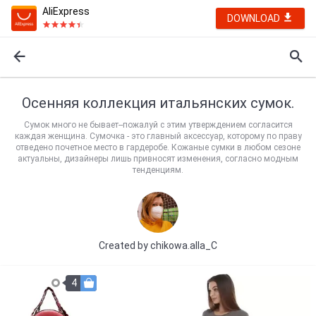
AliExpress
DOWNLOAD
Осенняя коллекция итальянских сумок.
Сумок много не бывает--пожалуй с этим утверждением согласится
каждая женщина. Сумочка - это главный аксессуар, которому по праву
отведено почетное место в гардеробе. Кожаные сумки в любом сезоне
актуальны, дизайнеры лишь привносят изменения, согласно модным
тенденциям.
Created by
chikowa.alla_C
4