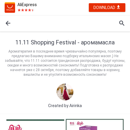
AliExpress
DOWNLOAD
11.11 Shopping Festival - аромамасла
Ароматерапия в последнее время чрезвычайно популярна, поэтому
предлагаю Вашему вниманию подборку итальянских масел ;) Не
забывайте, что 11.11 состоится грандиозная распродажа, будут купоны,
скидки и много возможностей сэкономить! Подготовка к распродаже
начнется уже с 28 октября, поэтому добавляйте товары в корзину,
вишлисты и не упустите возможность сэкономить!
Created by
Airinka