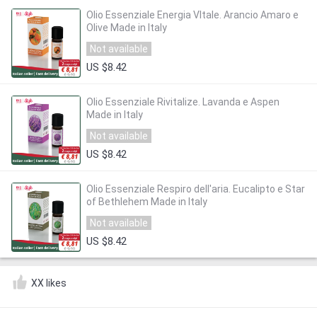
Olio Essenziale Energia VItale. Arancio Amaro e
Olive Made in Italy
Not available
US $8.42
Olio Essenziale Rivitalize. Lavanda e Aspen
Made in Italy
Not available
US $8.42
Olio Essenziale Respiro dell'aria. Eucalipto e Star
of Bethlehem Made in Italy
Not available
US $8.42
XX likes