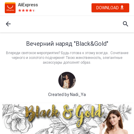
AliExpress
DOWNLOAD
Вечерний наряд "Black&Gold"
Впереди светское мероприятие? Будь готова к этому всегда.. Сочетание
черного и золотого подчеркнет Твою женственность, элегантные
аксессуары дополнят образ.
Created by
Nadi_Ya