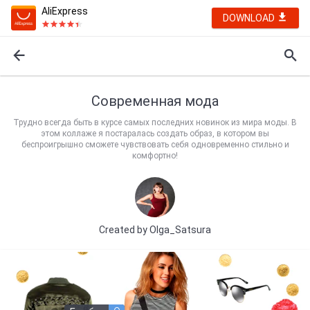
AliExpress
DOWNLOAD
Современная мода
Трудно всегда быть в курсе самых последних новинок из мира моды. В
этом коллаже я постаралась создать образ, в котором вы
беспроигрышно сможете чувствовать себя одновременно стильно и
комфортно!
Created by
Olga_Satsura