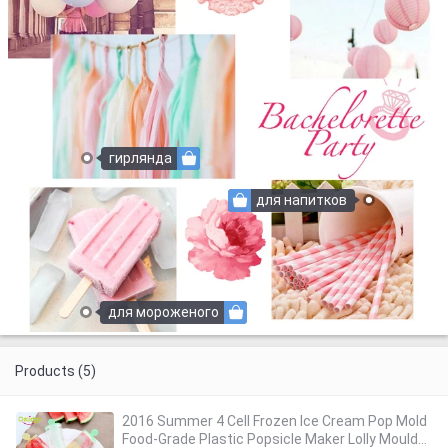
гирлянда
для напитков
для мороженого
Products (5)
2016 Summer 4 Cell Frozen Ice Cream Pop Mold
Food-Grade Plastic Popsicle Maker Lolly Mould