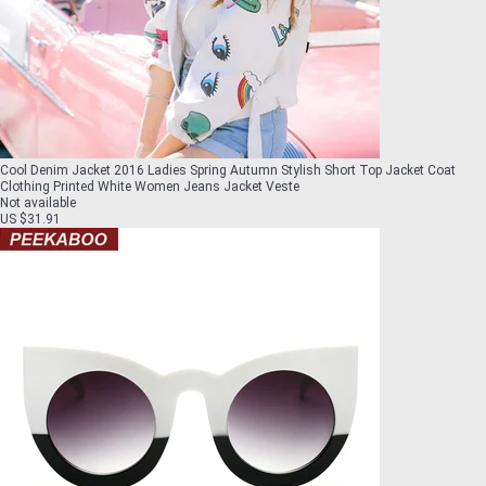
Cool Denim Jacket 2016 Ladies Spring Autumn Stylish Short Top Jacket Coat
Clothing Printed White Women Jeans Jacket Veste
Not available
US $31.91