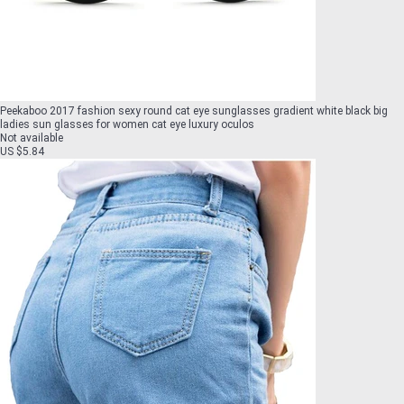
Peekaboo 2017 fashion sexy round cat eye sunglasses gradient white black big
ladies sun glasses for women cat eye luxury oculos
Not available
US $5.84