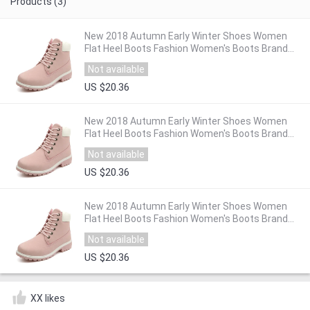
Products (3)
New 2018 Autumn Early Winter Shoes Women
Flat Heel Boots Fashion Women's Boots Brand
Woman Ankle Botas Hard Outsole ZH813
Not available
US $20.36
New 2018 Autumn Early Winter Shoes Women
Flat Heel Boots Fashion Women's Boots Brand
Woman Ankle Botas Hard Outsole ZH813
Not available
US $20.36
New 2018 Autumn Early Winter Shoes Women
Flat Heel Boots Fashion Women's Boots Brand
Woman Ankle Botas Hard Outsole ZH813
Not available
US $20.36
XX likes