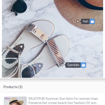
Hat
Sandals
Products (3)
ENJOYFUR Summer Sun Hats For women man
Panama Hat straw beach hat fashion UV sun