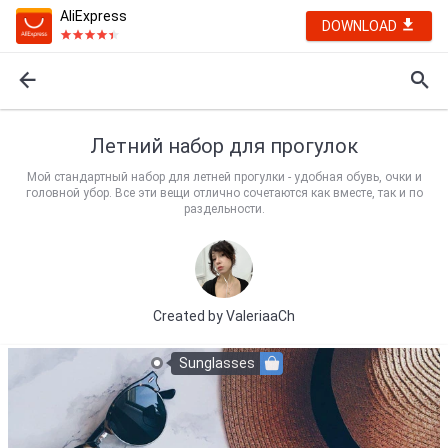
AliExpress
DOWNLOAD
Летний набор для прогулок
Мой стандартный набор для летней прогулки - удобная обувь, очки и
головной убор. Все эти вещи отлично сочетаются как вместе, так и по
раздельности.
Created by
ValeriaaCh
Sunglasses